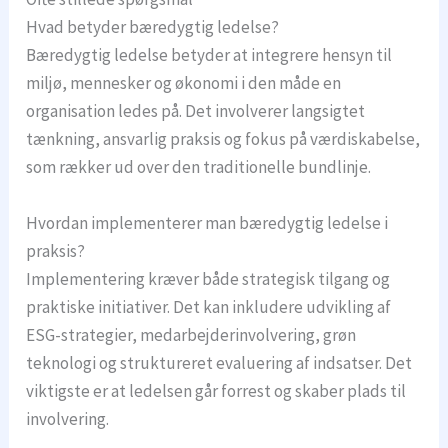
Hvad betyder bæredygtig ledelse?
Bæredygtig ledelse betyder at integrere hensyn til
miljø, mennesker og økonomi i den måde en
organisation ledes på. Det involverer langsigtet
tænkning, ansvarlig praksis og fokus på værdiskabelse,
som rækker ud over den traditionelle bundlinje.
Hvordan implementerer man bæredygtig ledelse i
praksis?
Implementering kræver både strategisk tilgang og
praktiske initiativer. Det kan inkludere udvikling af
ESG-strategier, medarbejderinvolvering, grøn
teknologi og struktureret evaluering af indsatser. Det
viktigste er at ledelsen går forrest og skaber plads til
involvering.