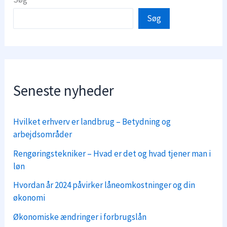
Søg
Seneste nyheder
Hvilket erhverv er landbrug – Betydning og
arbejdsområder
Rengøringstekniker – Hvad er det og hvad tjener man i
løn
Hvordan år 2024 påvirker låneomkostninger og din
økonomi
Økonomiske ændringer i forbrugslån