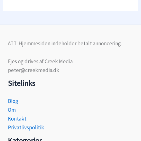
ATT: Hjemmesiden indeholder betalt annoncering.
Ejes og drives af Creek Media.
peter@creekmedia.dk
Sitelinks
Blog
Om
Kontakt
Privatlivspolitik
Kategorier