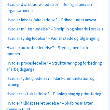
Hvad er distribueret ledelse? – Deling af ansvar i
organisationen
Hvad er laissez faire ledelse? – Frihed under ansvar
Hvad er militær ledelse? – Disciplin og hierarki i praksis
Hvad er synlig ledelse? – Vær til stede og tilgængelig
Hvad er autoritær ledelse? – Styring med faste
rammer
Hvad er procesledelse? – Strukturering og forbedring
af arbejdsgange
Hvad er tydelig ledelse? – Klar kommunikation og
retning
Hvad er taktisk ledelse? – Planlægning og prioritering
Hvad er tillidsbaseret ledelse? – Skab resultater
gennem tillid