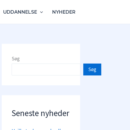
UDDANNELSE
NYHEDER
Søg
Søg
Seneste nyheder