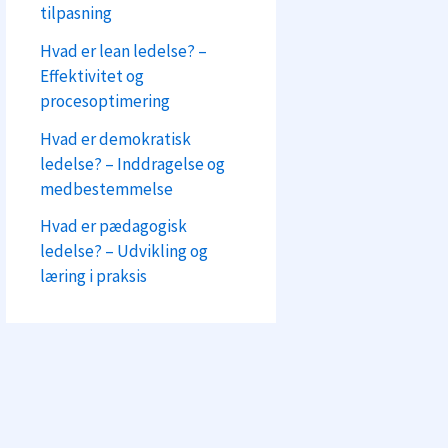
tilpasning
Hvad er lean ledelse? –
Effektivitet og
procesoptimering
Hvad er demokratisk
ledelse? – Inddragelse og
medbestemmelse
Hvad er pædagogisk
ledelse? – Udvikling og
læring i praksis