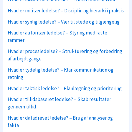
Hvad er militær ledelse? – Disciplin og hierarki i praksis
Hvad er synlig ledelse? – Vær til stede og tilgængelig
Hvad er autoritær ledelse? – Styring med faste
rammer
Hvad er procesledelse? – Strukturering og forbedring
af arbejdsgange
Hvad er tydelig ledelse? – Klar kommunikation og
retning
Hvad er taktisk ledelse? – Planlægning og prioritering
Hvad er tillidsbaseret ledelse? – Skab resultater
gennem tillid
Hvad er datadrevet ledelse? – Brug af analyser og
fakta