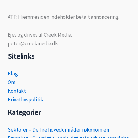
ATT: Hjemmesiden indeholder betalt annoncering.
Ejes og drives af Creek Media.
peter@creekmedia.dk
Sitelinks
Blog
Om
Kontakt
Privatlivspolitik
Kategorier
Sektorer – De fire hovedområder i økonomien