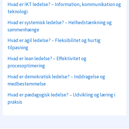
Hvad er IKT ledelse? – Information, kommunikation og
teknologi
Hvad er systemisk ledelse? – Helhedstænkning og
sammenhænge
Hvad er agil ledelse? – Fleksibilitet og hurtig
tilpasning
Hvad er lean ledelse? – Effektivitet og
procesoptimering
Hvad er demokratisk ledelse? – Inddragelse og
medbestemmelse
Hvad er pædagogisk ledelse? – Udvikling og læring i
praksis