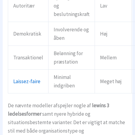
Autoritær
og
Lav
beslutningskraft
Involverende og
Demokratisk
Høj
åben
Belønning for
Transaktionel
Mellem
præstation
Minimal
Laissez-faire
Meget høj
indgriben
De nævnte modeller afspejler nogle af
lewins 3
ledelsesformer
samt nyere hybride og
situationsbestemte varianter. Det er vigtigt at matche
stil med både organisationstype og