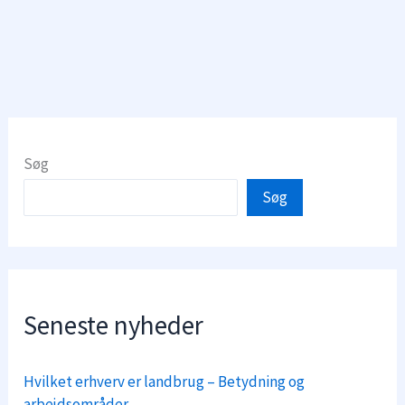
Søg
Søg
Seneste nyheder
Hvilket erhverv er landbrug – Betydning og
arbejdsområder