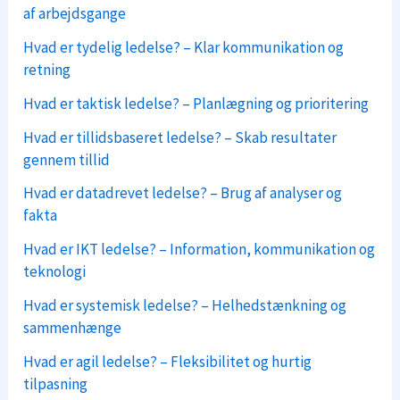
af arbejdsgange
Hvad er tydelig ledelse? – Klar kommunikation og
retning
Hvad er taktisk ledelse? – Planlægning og prioritering
Hvad er tillidsbaseret ledelse? – Skab resultater
gennem tillid
Hvad er datadrevet ledelse? – Brug af analyser og
fakta
Hvad er IKT ledelse? – Information, kommunikation og
teknologi
Hvad er systemisk ledelse? – Helhedstænkning og
sammenhænge
Hvad er agil ledelse? – Fleksibilitet og hurtig
tilpasning