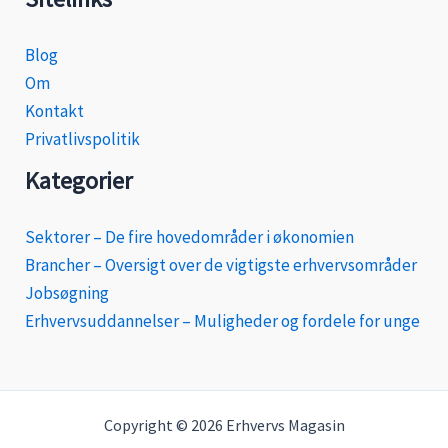
Blog
Om
Kontakt
Privatlivspolitik
Kategorier
Sektorer – De fire hovedområder i økonomien
Brancher – Oversigt over de vigtigste erhvervsområder
Jobsøgning
Erhvervsuddannelser – Muligheder og fordele for unge
Copyright © 2026 Erhvervs Magasin