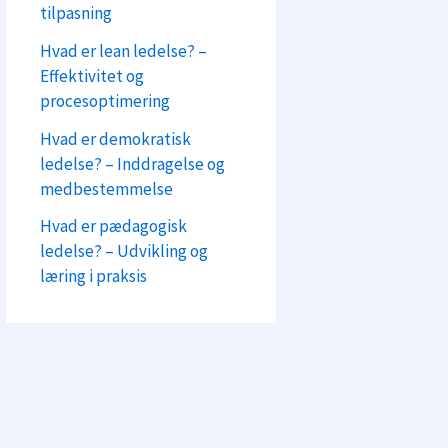
tilpasning
Hvad er lean ledelse? –
Effektivitet og
procesoptimering
Hvad er demokratisk
ledelse? – Inddragelse og
medbestemmelse
Hvad er pædagogisk
ledelse? – Udvikling og
læring i praksis