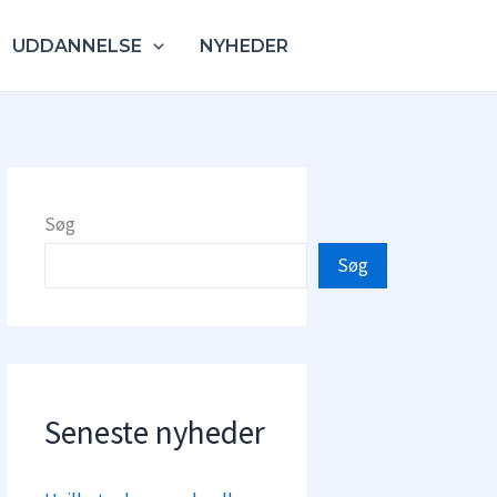
UDDANNELSE
NYHEDER
Søg
Søg
Seneste nyheder